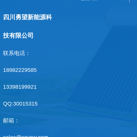
四川勇望新能源科
技有限公司
联系电话：
18982229585
13398199921
QQ:30015315
邮箱：