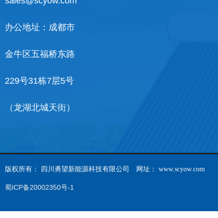
sales@scyow.com
办公地址：成都市
金牛区五福桥东路
229号31栋7层5号
（龙湖北城天街）
版权所有：
四川勇望新能源科技有限公司
网址：
www.scyow.com
蜀ICP备20002350号-1