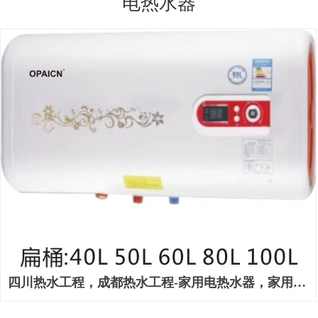
电热水器
四川热水工程，成都热水工程-家用电热水器，家用电
热水器工程