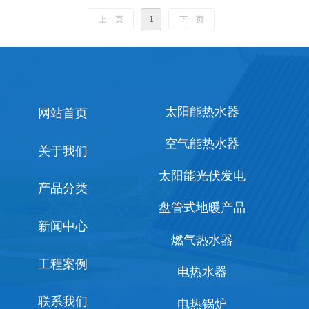
上一页
1
下一页
太阳能热水器
网站首页
空气能热水器
关于我们
太阳能光伏发电
产品分类
盘管式地暖产品
新闻中心
燃气热水器
工程案例
电热水器
联系我们
电热锅炉