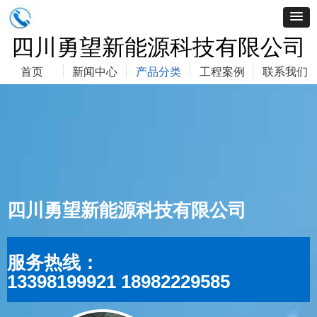
四川勇望新能源科技有限公司
首页
新闻中心
产品分类
工程案例
联系我们
四川勇望新能源科技有限公司
服务热线：
13398199921 18982229585