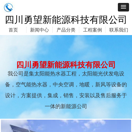
四川勇望新能源科技有限公司
首页
新闻中心
产品分类
工程案例
联系我们
四川勇望新能源科技有限公司
我公司是集太阳能热水器工程，太阳能光伏发电设
备，空气能热水器，中央空调，地暖，新风等设备的
四川勇望新能源科技有限公司
设计，方案提供，集成，销售，安装以及售后服务于
一体的新能源公司
服务热线：
13398199921 18982229585