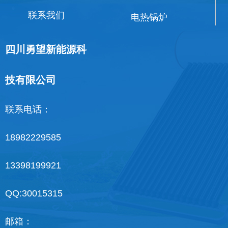
联系我们
电热锅炉
四川勇望新能源科
技有限公司
联系电话：
18982229585
13398199921
QQ:30015315
邮箱：