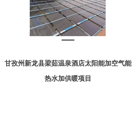
甘孜州新龙县梁茹温泉酒店太阳能加空气能
热水加供暖项目